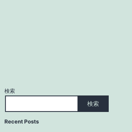
検索
検索
Recent Posts