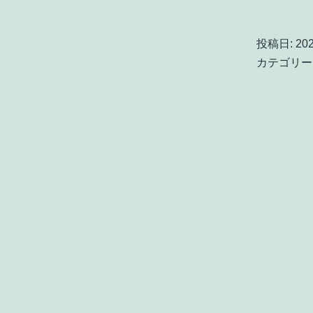
投稿日:
20
カテゴリー