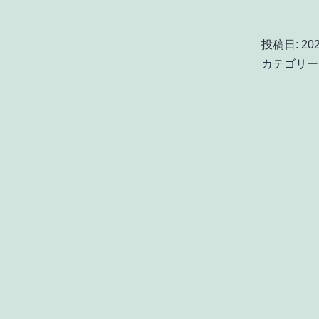
投稿日:
20
カテゴリー