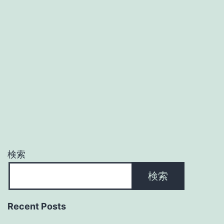
検索
検索
Recent Posts