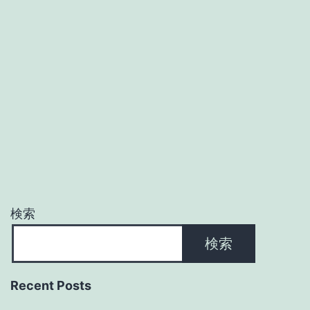
検索
検索
Recent Posts