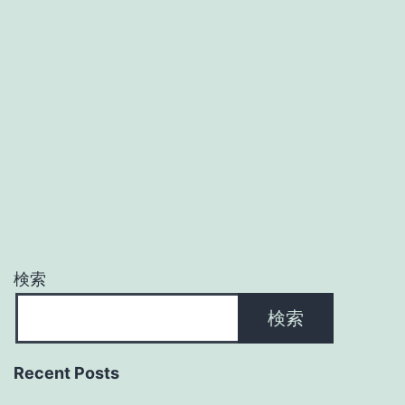
検索
検索
Recent Posts