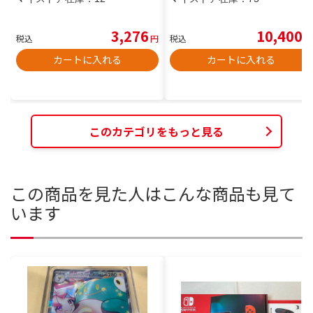
3,276
10,400
税込
円
税込
円
カートに入れる
カートに入れる
このカテゴリをもっと見る
この商品を見た人はこんな商品も見て
います