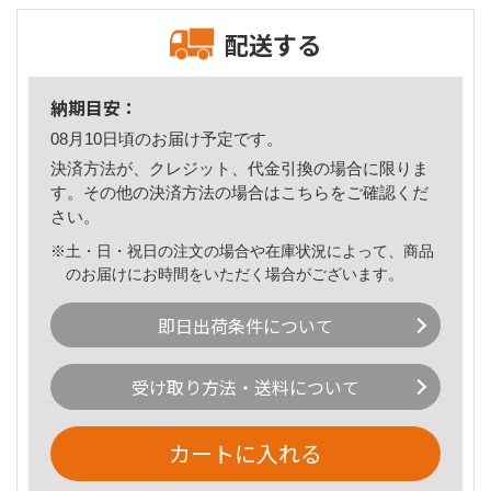
配送する
納期目安：
08月10日頃のお届け予定です。
決済方法が、クレジット、代金引換の場合に限りま
す。その他の決済方法の場合は
こちら
をご確認くだ
さい。
※土・日・祝日の注文の場合や在庫状況によって、商品
のお届けにお時間をいただく場合がございます。
即日出荷条件について
受け取り方法・送料について
カートに入れる