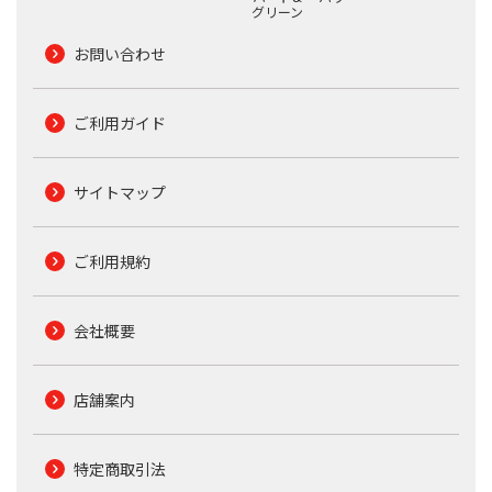
グリーン
お問い合わせ
ご利用ガイド
サイトマップ
ご利用規約
会社概要
店舗案内
特定商取引法