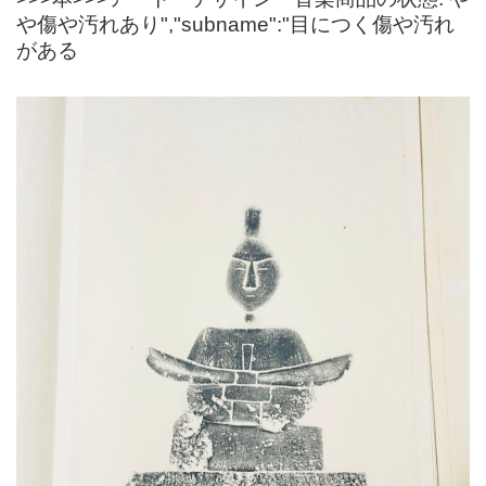
や傷や汚れあり","subname":"目につく傷や汚れ
がある