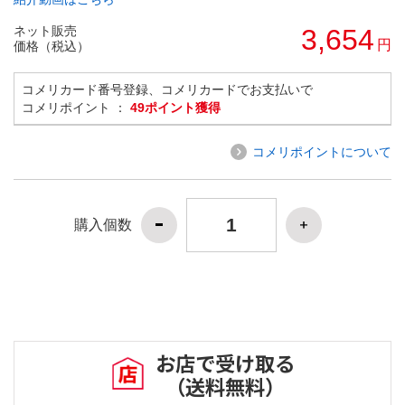
ネット販売
3,654
円
価格（税込）
コメリカード番号登録、コメリカードでお支払いで
コメリポイント ：
49ポイント獲得
コメリポイントについて
購入個数
お店で受け取る
（送料無料）