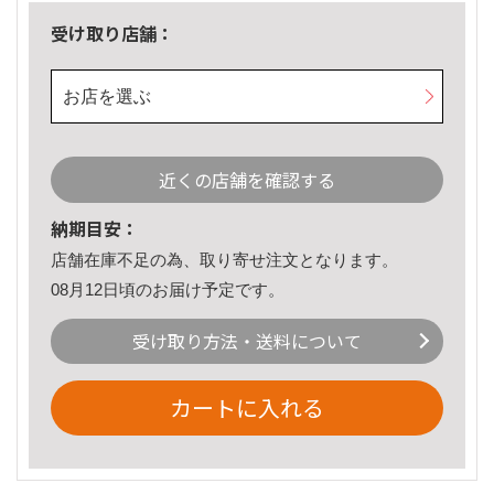
受け取り店舗：
お店を選ぶ
近くの店舗を確認する
納期目安：
店舗在庫不足の為、取り寄せ注文となります。
08月12日頃のお届け予定です。
受け取り方法・送料について
カートに入れる