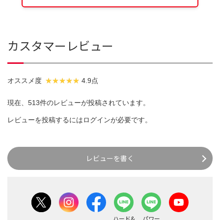
カスタマーレビュー
オススメ度
4.9点
現在、513件のレビューが投稿されています。
レビューを投稿するには
ログイン
が必要です。
レビューを書く
ハード&
パワー