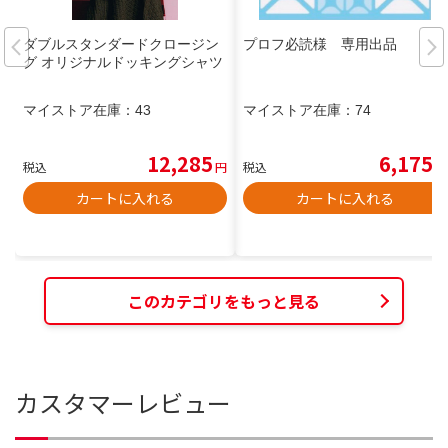
ダブルスタンダードクロージン
プロフ必読様 専用出品
グ オリジナルドッキングシャツ
マイストア在庫：
43
マイストア在庫：
74
12,285
6,175
税込
円
税込
円
カートに入れる
カートに入れる
このカテゴリをもっと見る
カスタマーレビュー