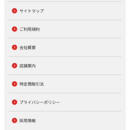
サイトマップ
ご利用規約
会社概要
店舗案内
特定商取引法
プライバシーポリシー
採用情報