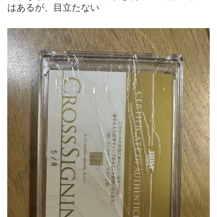
はあるが、目立たない