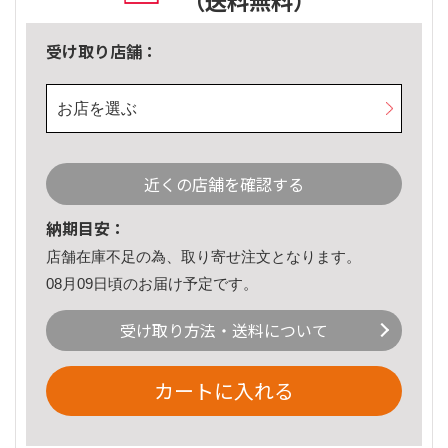
（送料無料）
受け取り店舗：
お店を選ぶ
近くの店舗を確認する
納期目安：
店舗在庫不足の為、取り寄せ注文となります。
08月09日頃のお届け予定です。
受け取り方法・送料について
カートに入れる