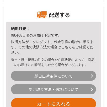
配送する
納期目安：
08月08日頃のお届け予定です。
決済方法が、クレジット、代金引換の場合に限りま
す。その他の決済方法の場合は
こちら
をご確認くだ
さい。
※土・日・祝日の注文の場合や在庫状況によって、商品
のお届けにお時間をいただく場合がございます。
即日出荷条件について
受け取り方法・送料について
カートに入れる