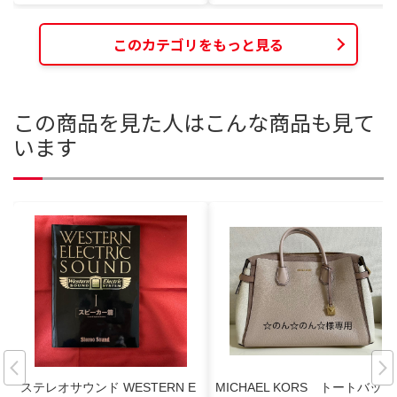
このカテゴリをもっと見る
この商品を見た人はこんな商品も見て
います
ステレオサウンド WESTERN E
MICHAEL KORS トートバッ