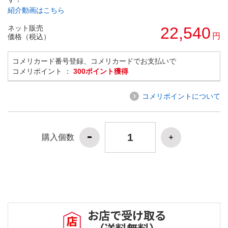
紹介動画はこちら
ネット販売
22,540
円
価格（税込）
コメリカード番号登録、コメリカードでお支払いで
コメリポイント ：
300ポイント獲得
コメリポイントについて
購入個数
お店で受け取る