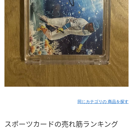
同じカテゴリの 商品を探す
スポーツカードの売れ筋ランキング