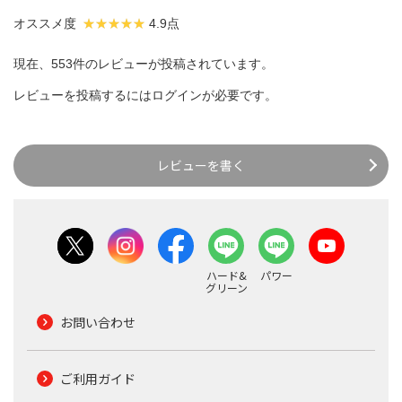
オススメ度
4.9点
現在、553件のレビューが投稿されています。
レビューを投稿するには
ログイン
が必要です。
レビューを書く
ハード&
パワー
グリーン
お問い合わせ
ご利用ガイド