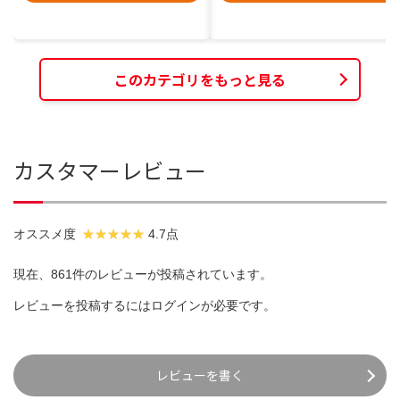
このカテゴリをもっと見る
カスタマーレビュー
オススメ度
4.7点
現在、861件のレビューが投稿されています。
レビューを投稿するには
ログイン
が必要です。
レビューを書く