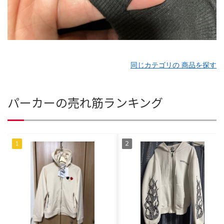
同じカテゴリの 商品を探す
パーカーの売れ筋ランキング