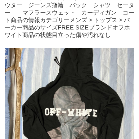
ウター ジーンズ指輪 バック シャツ セータ
ー マフラースウェット カーディガン コー
ト商品の情報カテゴリーメンズ > トップス > パ
ーカー商品のサイズFREE SIZEブランドオフホ
ワイト商品の状態目立った傷や汚れなし