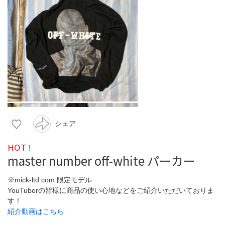
シェア
HOT !
master number off-white パーカー
※mick-ltd.com 限定モデル
YouTuberの皆様に商品の使い心地などをご紹介いただいておりま
す！
紹介動画はこちら