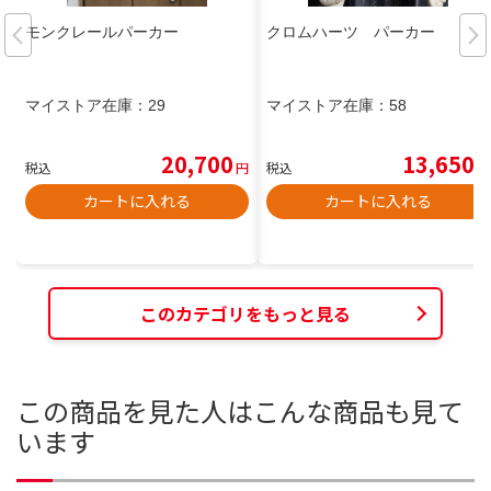
モンクレールパーカー
クロムハーツ パーカー
マイストア在庫：
29
マイストア在庫：
58
20,700
13,650
税込
円
税込
円
カートに入れる
カートに入れる
このカテゴリをもっと見る
この商品を見た人はこんな商品も見て
います