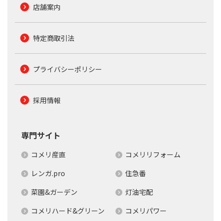
店舗案内
特定商取引法
プライバシーポリシー
採用情報
専門サイト
コメリ産直
コメリリフォーム
レンガ.pro
住急番
菜園&ガーデン
灯油宅配
コメリハード&グリーン
コメリパワー