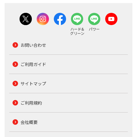
ハード&
パワー
グリーン
お問い合わせ
ご利用ガイド
サイトマップ
ご利用規約
会社概要