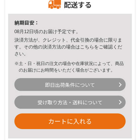
配送する
納期目安：
08月12日頃のお届け予定です。
決済方法が、クレジット、代金引換の場合に限りま
す。その他の決済方法の場合は
こちら
をご確認くだ
さい。
※土・日・祝日の注文の場合や在庫状況によって、商品
のお届けにお時間をいただく場合がございます。
即日出荷条件について
受け取り方法・送料について
カートに入れる