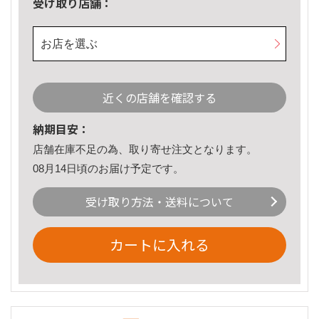
受け取り店舗：
お店を選ぶ
近くの店舗を確認する
納期目安：
店舗在庫不足の為、取り寄せ注文となります。
08月14日頃のお届け予定です。
受け取り方法・送料について
カートに入れる