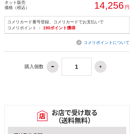
ネット販売
14,256
円
価格（税込）
コメリカード番号登録、コメリカードでお支払いで
コメリポイント ：
190ポイント獲得
コメリポイントについて
購入個数
お店で受け取る
（送料無料）