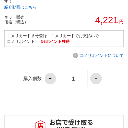
す！
紹介動画はこちら
ネット販売
4,221
円
価格（税込）
コメリカード番号登録、コメリカードでお支払いで
コメリポイント ：
56ポイント獲得
コメリポイントについて
購入個数
お店で受け取る