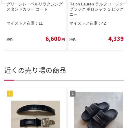
グリーンレーベルリラクシング
Ralph Lauren ラルフローレン
スタンドカラー コート
ブラック ポロシャツ S ビッグポ
ニー
マイストア在庫：
11
マイストア在庫：
42
6,600
4,339
税込
円
税込
円
近くの売り場の商品