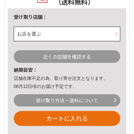
（送料無料）
受け取り店舗：
お店を選ぶ
近くの店舗を確認する
納期目安：
店舗在庫不足の為、取り寄せ注文となります。
08月12日頃のお届け予定です。
受け取り方法・送料について
カートに入れる