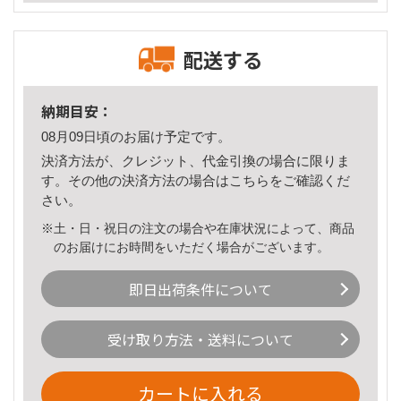
配送する
納期目安：
08月09日頃のお届け予定です。
決済方法が、クレジット、代金引換の場合に限りま
す。その他の決済方法の場合は
こちら
をご確認くだ
さい。
※土・日・祝日の注文の場合や在庫状況によって、商品
のお届けにお時間をいただく場合がございます。
即日出荷条件について
受け取り方法・送料について
カートに入れる