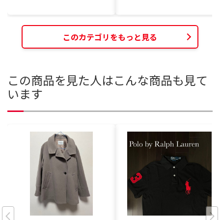
このカテゴリをもっと見る
この商品を見た人はこんな商品も見て
います