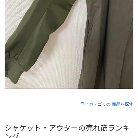
同じカテゴリの 商品を探す
ジャケット・アウターの売れ筋ランキ
ング