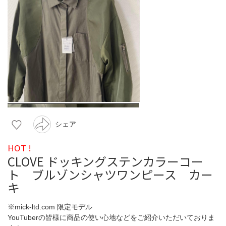
シェア
HOT !
CLOVE ドッキングステンカラーコー
ト ブルゾンシャツワンピース カー
キ
※mick-ltd.com 限定モデル
YouTuberの皆様に商品の使い心地などをご紹介いただいておりま