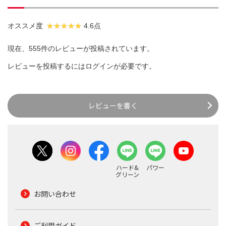
オススメ度
4.6点
現在、555件のレビューが投稿されています。
レビューを投稿するには
ログイン
が必要です。
レビューを書く
ハード&
パワー
グリーン
お問い合わせ
ご利用ガイド