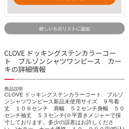
欲しいものリストに追加
CLOVE ドッキングステンカラーコー
ト ブルゾンシャツワンピース カー
キの詳細情報
商品説明
CLOVE ドッキングステンカラーコート ブルゾ
ンシャツワンピース新品未使用サイズ ９号着
丈 １０６センチ 肩幅 ５２センチ身幅 ５０
センチ袖丈 ５３センチ(※平置きメジャーで採
寸しております。多少の誤差はお許しくださ