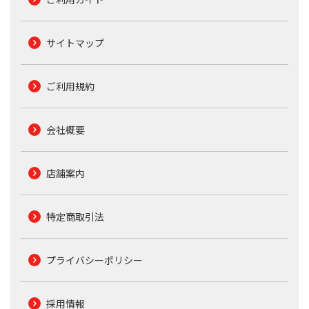
サイトマップ
ご利用規約
会社概要
店舗案内
特定商取引法
プライバシーポリシー
採用情報